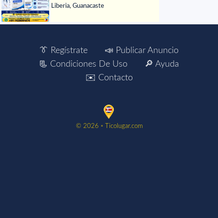
Liberia, Guanacaste
👔 Regístrate
📣 Publicar Anuncio
📃 Condiciones De Uso
🔎 Ayuda
✉️ Contacto
©️ 2026 ▫️ Ticolugar.com