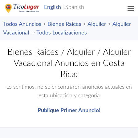
Todos Anuncios
>
Bienes Raíces
>
Alquiler
>
Alquiler
Vacacional
▫️▫️
Todos Localizaciones
Bienes Raíces / Alquiler / Alquiler
Vacacional Anuncios en Costa
Rica:
Lo sentimos, no se encontraron anuncios actuales en
esta ubicación y categoría
Publique Primer Anuncio!