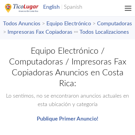
Todos Anuncios
>
Equipo Electrónico
>
Computadoras
>
Impresoras Fax Copiadoras
▫️▫️
Todos Localizaciones
Equipo Electrónico /
Computadoras / Impresoras Fax
Copiadoras Anuncios en Costa
Rica:
Lo sentimos, no se encontraron anuncios actuales en
esta ubicación y categoría
Publique Primer Anuncio!