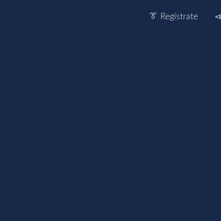
👔 Regístrate
