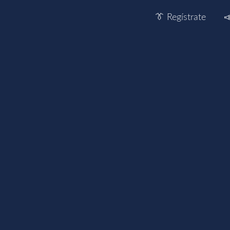
👔 Regístrate
