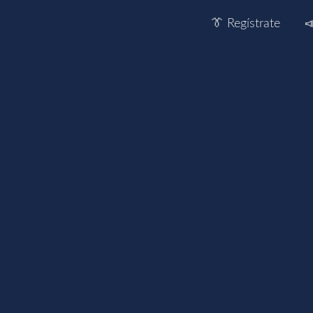
👔 Regístrate
