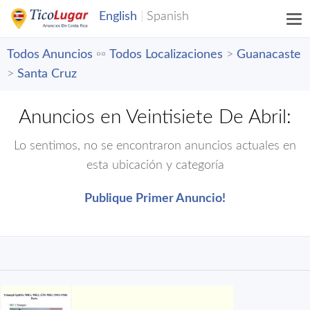
Todos Anuncios
▫️▫️
Todos Localizaciones
>
Guanacaste
>
Santa Cruz
Anuncios en Veintisiete De Abril:
Lo sentimos, no se encontraron anuncios actuales en
esta ubicación y categoría
Publique Primer Anuncio!