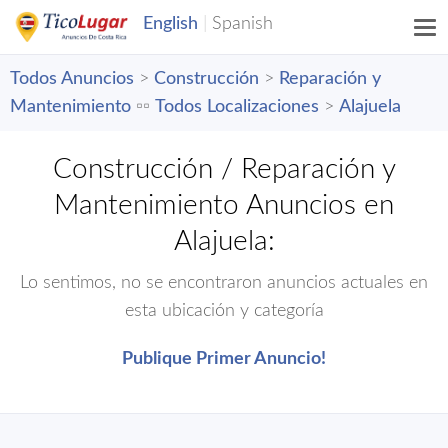
Todos Anuncios
>
Construcción
>
Reparación y
Mantenimiento
▫️▫️
Todos Localizaciones
>
Alajuela
Construcción / Reparación y
Mantenimiento Anuncios en
Alajuela:
Lo sentimos, no se encontraron anuncios actuales en
esta ubicación y categoría
Publique Primer Anuncio!