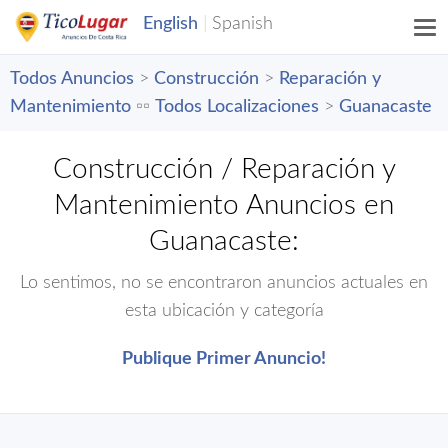
Todos Anuncios
>
Construcción
>
Reparación y
Mantenimiento
▫️▫️
Todos Localizaciones
>
Guanacaste
Construcción / Reparación y
Mantenimiento Anuncios en
Guanacaste:
Lo sentimos, no se encontraron anuncios actuales en
esta ubicación y categoría
Publique Primer Anuncio!