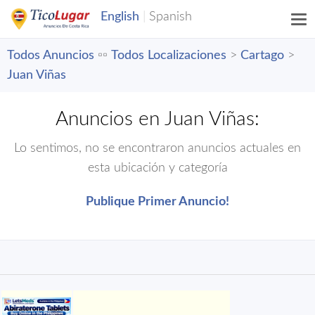
Todos Anuncios
▫️▫️
Todos Localizaciones
>
Cartago
>
Juan Viñas
Anuncios en Juan Viñas:
Lo sentimos, no se encontraron anuncios actuales en
esta ubicación y categoría
Publique Primer Anuncio!