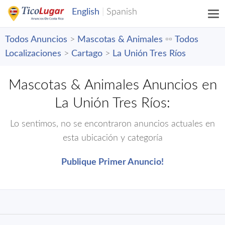
Todos Anuncios
>
Mascotas & Animales
▫️▫️
Todos
Localizaciones
>
Cartago
>
La Unión Tres Ríos
Mascotas & Animales Anuncios en
La Unión Tres Ríos:
Lo sentimos, no se encontraron anuncios actuales en
esta ubicación y categoría
Publique Primer Anuncio!