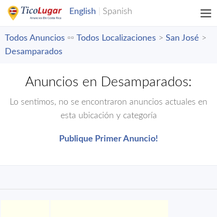
Todos Anuncios
▫️▫️
Todos Localizaciones
>
San José
>
Desamparados
Anuncios en Desamparados:
Lo sentimos, no se encontraron anuncios actuales en
esta ubicación y categoría
Publique Primer Anuncio!