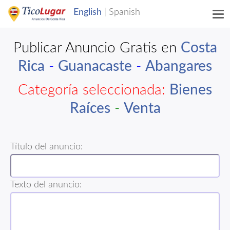
Publicar Anuncio Gratis en
Costa
Rica
-
Guanacaste
-
Abangares
Categoría seleccionada:
Bienes
Raíces
-
Venta
Título del anuncio:
Texto del anuncio: