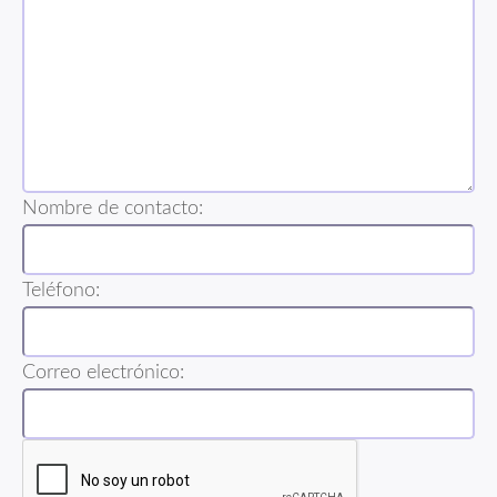
Nombre de contacto:
Teléfono:
Correo electrónico: