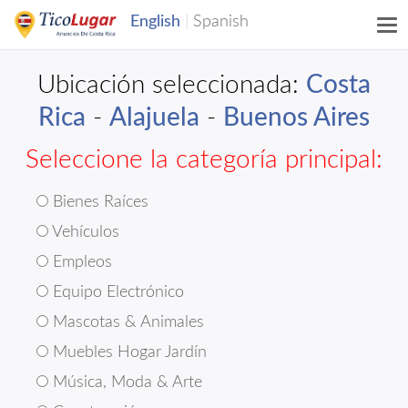
Ubicación seleccionada:
Costa
Rica
-
Alajuela
-
Buenos Aires
Seleccione la categoría principal:
Bienes Raíces
Vehículos
Empleos
Equipo Electrónico
Mascotas & Animales
Muebles Hogar Jardín
Música, Moda & Arte