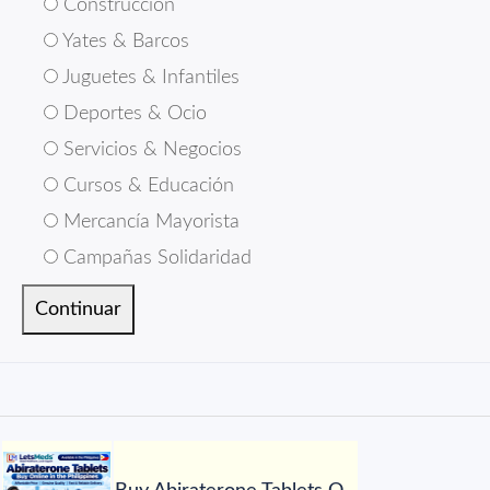
Construcción
Yates & Barcos
Juguetes & Infantiles
Deportes & Ocio
Servicios & Negocios
Cursos & Educación
Mercancía Mayorista
Campañas Solidaridad