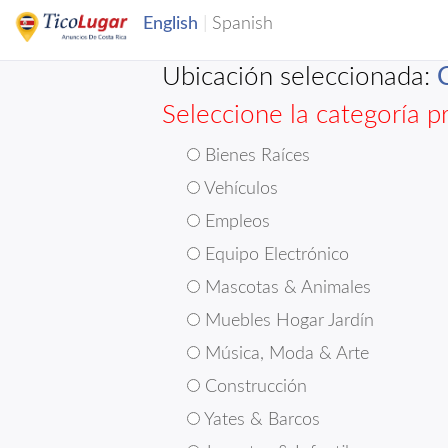
Ubicación seleccionada:
Seleccione la categoría pr
Bienes Raíces
Vehículos
Empleos
Equipo Electrónico
Mascotas & Animales
Muebles Hogar Jardín
Música, Moda & Arte
Construcción
Yates & Barcos