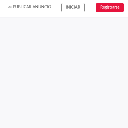
📣 PUBLICAR ANUNCIO
INICIAR
Registrarse