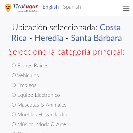
Ubicación seleccionada:
Costa
Rica
-
Heredia
-
Santa Bárbara
Seleccione la categoría principal:
Bienes Raíces
Vehículos
Empleos
Equipo Electrónico
Mascotas & Animales
Muebles Hogar Jardín
Música, Moda & Arte