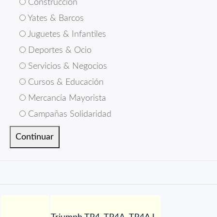
Construcción
Yates & Barcos
Juguetes & Infantiles
Deportes & Ocio
Servicios & Negocios
Cursos & Educación
Mercancía Mayorista
Campañas Solidaridad