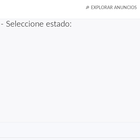
🔎 EXPLORAR ANUNCIOS
- Seleccione estado: