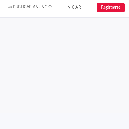
📣 PUBLICAR ANUNCIO
INICIAR
Registrarse