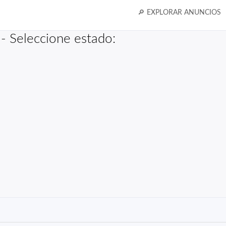
🔎 EXPLORAR ANUNCIOS
- Seleccione estado: