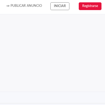
📣 PUBLICAR ANUNCIO
INICIAR
Registrarse