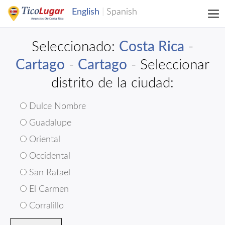
Seleccionado:
Costa Rica
-
Cartago
-
Cartago
- Seleccionar
distrito de la ciudad:
Dulce Nombre
Guadalupe
Oriental
Occidental
San Rafael
El Carmen
Corralillo