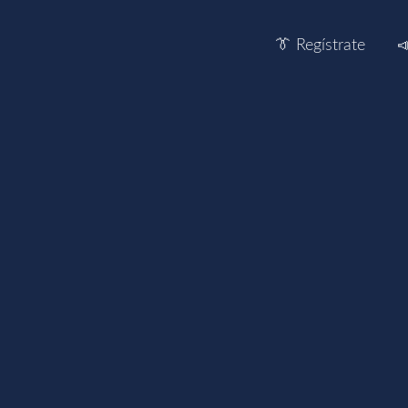
👔 Regístrate
