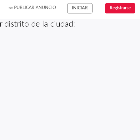
📣 PUBLICAR ANUNCIO
INICIAR
Registrarse
 distrito de la ciudad: