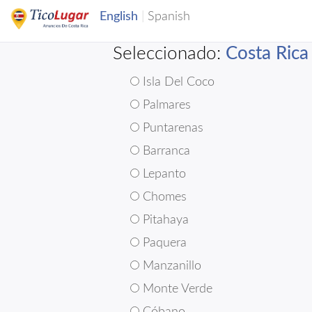
Seleccionado:
Costa Rica
Isla Del Coco
Palmares
Puntarenas
Barranca
Lepanto
Chomes
Pitahaya
Paquera
Manzanillo
Monte Verde