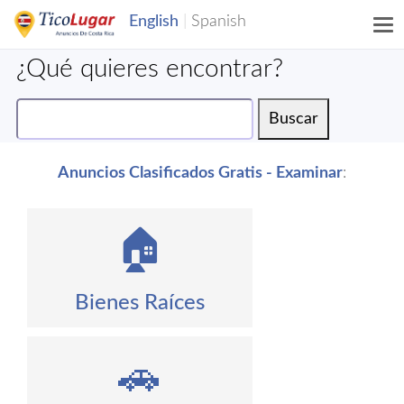
¿Qué quieres encontrar?
Anuncios Clasificados Gratis - Examinar
:
🏠
Bienes Raíces
🚗