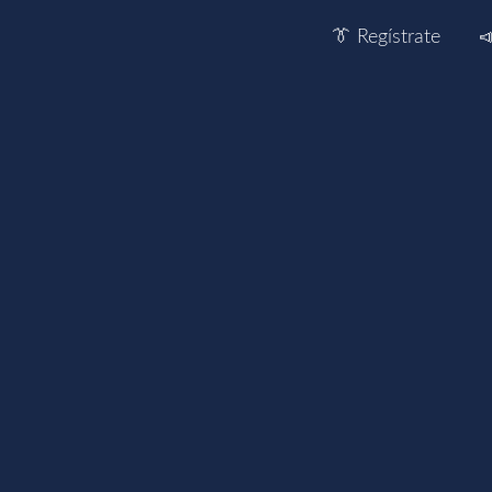
👔 Regístrate
