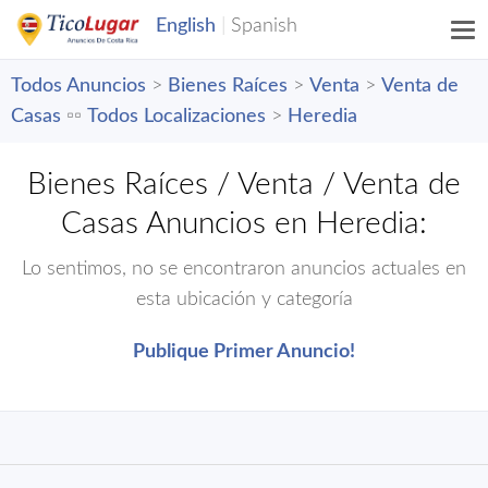
Todos Anuncios
>
Bienes Raíces
>
Venta
>
Venta de
Casas
▫️▫️
Todos Localizaciones
>
Heredia
Bienes Raíces / Venta / Venta de
Casas Anuncios en Heredia:
Lo sentimos, no se encontraron anuncios actuales en
esta ubicación y categoría
Publique Primer Anuncio!