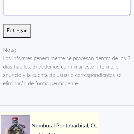
Nota:
Los informes generalmente se procesan dentro de los 3
días hábiles. Si podemos confirmar este informe, el
anuncio y la cuenta de usuario correspondientes se
eliminarán de forma permanente.
Nembutal Pentobarbital, O...