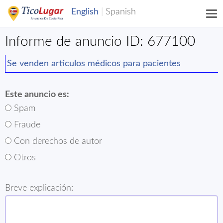
Informe de anuncio ID: 677100
Se venden articulos médicos para pacientes
Este anuncio es:
Spam
Fraude
Con derechos de autor
Otros
Breve explicación: