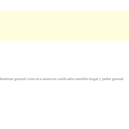
furniture general costa rica anuncios casificados muebles hogar y jardin general