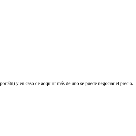
 portátil) y en caso de adquirir más de uno se puede negociar el precio.